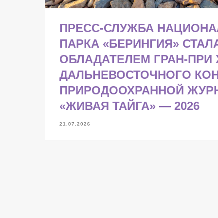
ПРЕСС-СЛУЖБА НАЦИОН
ПАРКА «БЕРИНГИЯ» СТАЛ
ОБЛАДАТЕЛЕМ ГРАН-ПРИ 
ДАЛЬНЕВОСТОЧНОГО КО
ПРИРОДООХРАННОЙ ЖУР
«ЖИВАЯ ТАЙГА» — 2026
21.07.2026