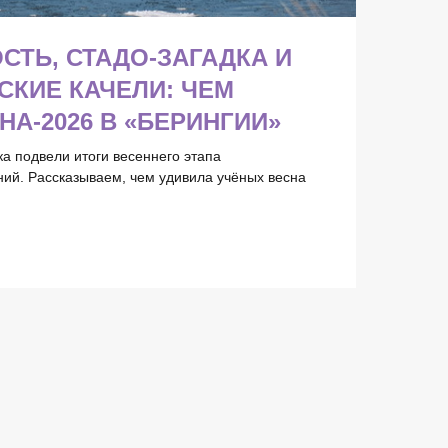
СТЬ, СТАДО-ЗАГАДКА И
КИЕ КАЧЕЛИ: ЧЕМ
НА-2026 В «БЕРИНГИИ»
а подвели итоги весеннего этапа
ий. Рассказываем, чем удивила учёных весна