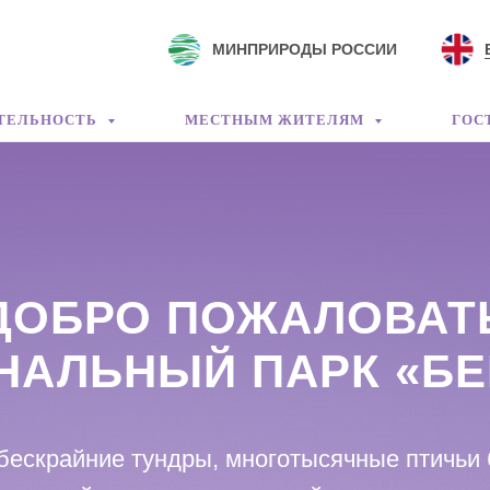
МИНПРИРОДЫ РОССИИ
ТЕЛЬНОСТЬ
МЕСТНЫМ ЖИТЕЛЯМ
ГОС
ДОБРО ПОЖАЛОВАТ
НАЛЬНЫЙ ПАРК «БЕ
ескрайние тундры, многотысячные птичьи 