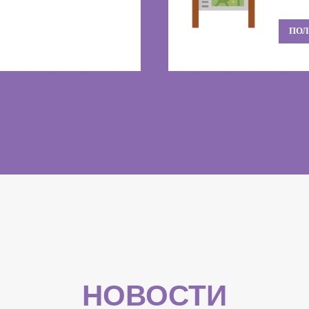
ПОЛ
НОВОСТИ