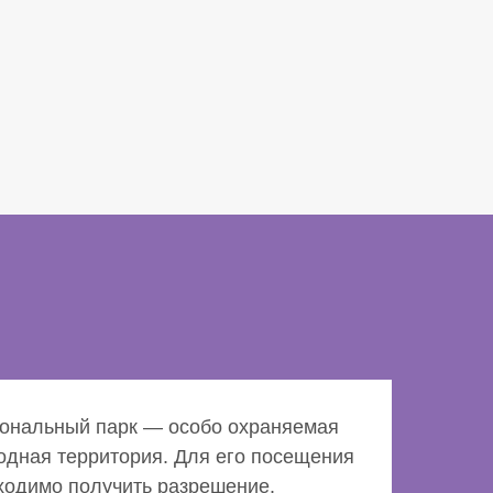
ональный парк — особо охраняемая
одная территория. Для его посещения
ходимо получить разрешение.