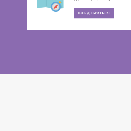
КАК ДОБРАТЬСЯ