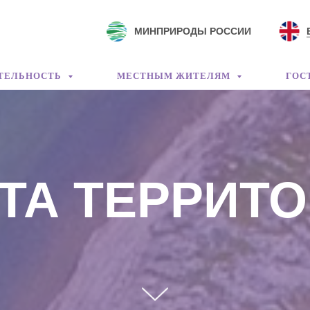
МИНПРИРОДЫ РОССИИ
ТЕЛЬНОСТЬ
МЕСТНЫМ ЖИТЕЛЯМ
ГОС
ТА ТЕРРИТ