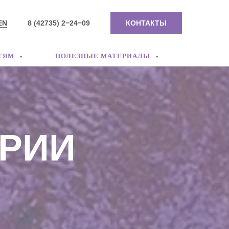
EN
8 (42735) 2−24−09
КОНТАКТЫ
ТЯМ
ПОЛЕЗНЫЕ МАТЕРИАЛЫ
ОРИИ