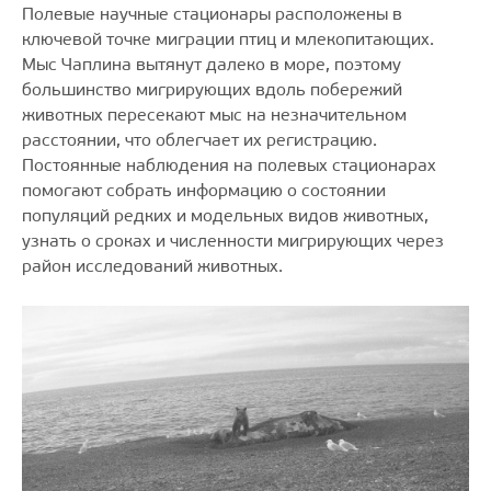
Полевые научные стационары расположены в
ключевой точке миграции птиц и млекопитающих.
Мыс Чаплина вытянут далеко в море, поэтому
большинство мигрирующих вдоль побережий
животных пересекают мыс на незначительном
расстоянии, что облегчает их регистрацию.
Постоянные наблюдения на полевых стационарах
помогают собрать информацию о состоянии
популяций редких и модельных видов животных,
узнать о сроках и численности мигрирующих через
район исследований животных.