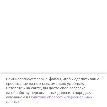
Сайт использует cookie-файлы, чтобы сделать ваше
пребывание на нем максимально удобным.
Оставаясь на сайте, вы даете свое согласие
на обработку персональных данных в порядке,
указанном в
Политике обработки персональных
данных.