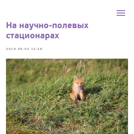
На научно-полевых
стационарах
2018-09-05 16:28