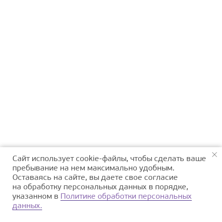
Сайт использует cookie-файлы, чтобы сделать ваше
пребывание на нем максимально удобным.
Оставаясь на сайте, вы даете свое согласие
на обработку персональных данных в порядке,
указанном в
Политике обработки персональных
данных.