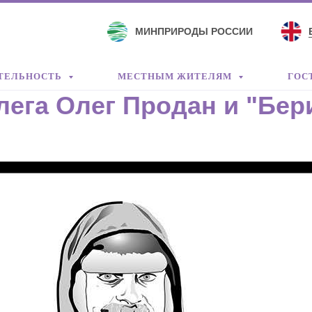
МИНПРИРОДЫ РОССИИ
ТЕЛЬНОСТЬ
МЕСТНЫМ ЖИТЕЛЯМ
ГОС
лега Олег Продан и "Бер