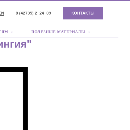
EN
8 (42735) 2−24−09
КОНТАКТЫ
ТЯМ
ПОЛЕЗНЫЕ МАТЕРИАЛЫ
ингия"