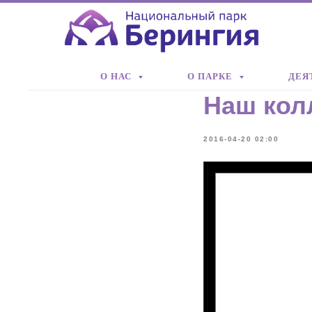
О НАС
О ПАРКЕ
ДЕЯ
Наш кол
2016-04-20 02:00