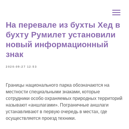
На перевале из бухты Хед в
бухту Румилет установили
новый информационный
знак
2020-09-27 12:53
Границы национального парка обозначаются на
местности специальными знаками, которые
сотрудники особо охраняемых природных территорий
называют «аншлагами». Пограничные аншлаги
устанавливают в первую очередь в местах, где
осуществляется проезд техники.