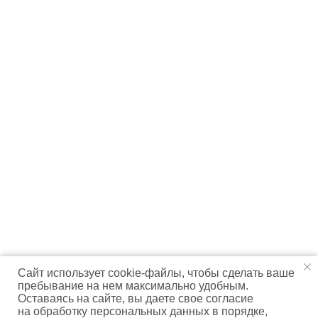
Сайт использует cookie-файлы, чтобы сделать ваше
пребывание на нем максимально удобным.
Оставаясь на сайте, вы даете свое согласие
на обработку персональных данных в порядке,