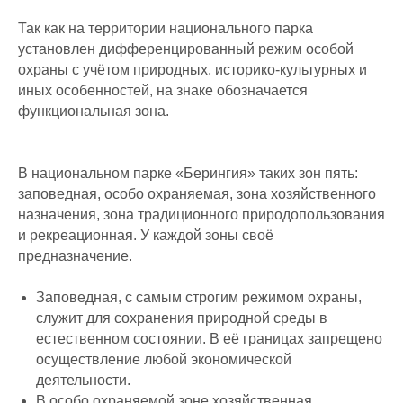
Так как на территории национального парка
установлен дифференцированный режим особой
охраны с учётом природных, историко-культурных и
иных особенностей, на знаке обозначается
функциональная зона.
В национальном парке «Берингия» таких зон пять:
заповедная, особо охраняемая, зона хозяйственного
назначения, зона традиционного природопользования
и рекреационная. У каждой зоны своё
предназначение.
Заповедная, с самым строгим режимом охраны,
служит для сохранения природной среды в
естественном состоянии. В её границах запрещено
осуществление любой экономической
деятельности.
В особо охраняемой зоне хозяйственная