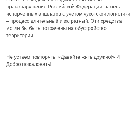
правонарушения Российской Федерации, замена
испорченных аншлагов с учётом чукотской логистики
– процесс длительный и затратный. Эти средства
могли бы быть потрачены на обустройство
территории.
Не устаём повторять: «Давайте жить дружно!» И
Добро пожаловать!