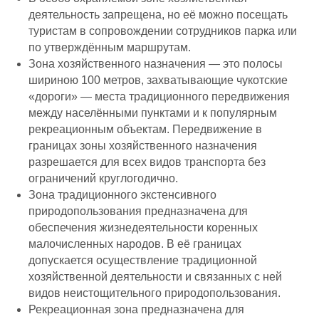
деятельность запрещена, но её можно посещать
туристам в сопровождении сотрудников парка или
по утверждённым маршрутам.
Зона хозяйственного назначения — это полосы
шириною 100 метров, захватывающие чукотские
«дороги» — места традиционного передвижения
между населёнными пунктами и к популярным
рекреационным объектам. Передвижение в
границах зоны хозяйственного назначения
разрешается для всех видов транспорта без
ограничений круглогодично.
Зона традиционного экстенсивного
природопользования предназначена для
обеспечения жизнедеятельности коренных
малочисленных народов. В её границах
допускается осуществление традиционной
хозяйственной деятельности и связанных с ней
видов неистощительного природопользования.
Рекреационная зона предназначена для