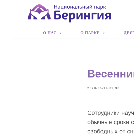
О НАС
О ПАРКЕ
ДЕЯ
Весенни
2020-05-14 02:38
Сотрудники науч
обычные сроки с
свободных от сн