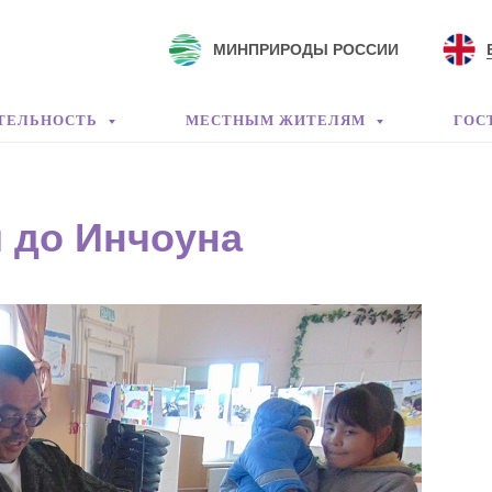
МИНПРИРОДЫ РОССИИ
ТЕЛЬНОСТЬ
МЕСТНЫМ ЖИТЕЛЯМ
ГОС
я до Инчоуна