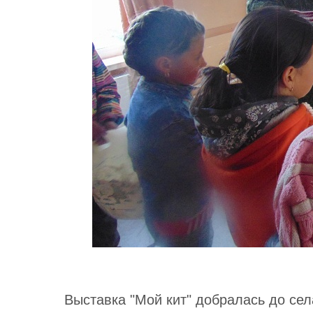
Выставка "Мой кит" добралась до се