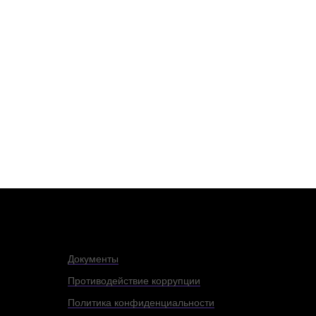
Документы
Противодействие коррупции
Политика конфиденциальности