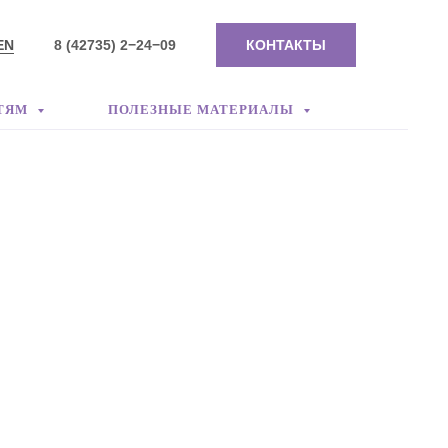
EN
8 (42735) 2−24−09
КОНТАКТЫ
ТЯМ
ПОЛЕЗНЫЕ МАТЕРИАЛЫ