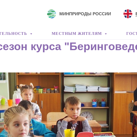
МИНПРИРОДЫ РОССИИ
ТЕЛЬНОСТЬ
МЕСТНЫМ ЖИТЕЛЯМ
ГОС
сезон курса "Беринговед