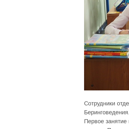
Сотрудники отде
Беринговедения
Первое занятие