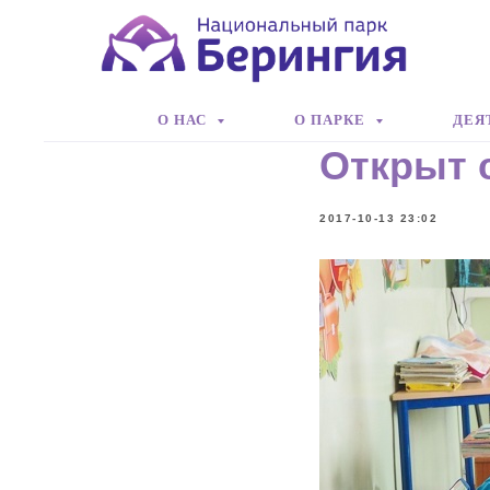
О НАС
О ПАРКЕ
ДЕЯ
Открыт 
2017-10-13 23:02