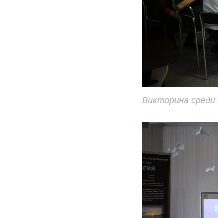
Викторина среди