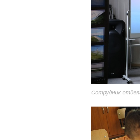
Сотрудник отдел