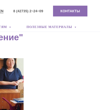
EN
8 (42735) 2−24−09
КОНТАКТЫ
ТЯМ
ПОЛЕЗНЫЕ МАТЕРИАЛЫ
ение"