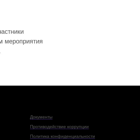
частники
ем мероприятия
.
Документы
Противодействие коррупции
Политика конфиденциальности