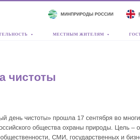
МИНПРИРОДЫ РОССИИ
ТЕЛЬНОСТЬ
МЕСТНЫМ ЖИТЕЛЯМ
ГОС
а чистоты
й день чистоты» прошла 17 сентября во многи
оссийского общества охраны природы. Цель – 
общественности, СМИ, государственных и бизн