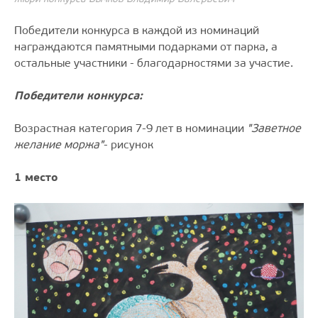
Победители конкурса в каждой из номинаций
награждаются памятными подарками от парка, а
остальные участники - благодарностями за участие.
Победители конкурса:
Возрастная категория 7-9 лет в номинации
"Заветное
желание моржа"
- рисунок
1 место