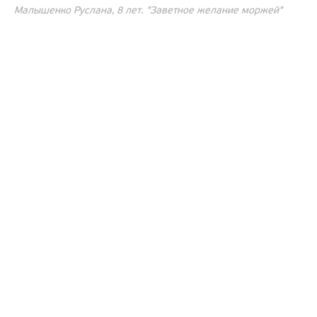
Малышенко Руслана, 8 лет. "Заветное желание моржей"