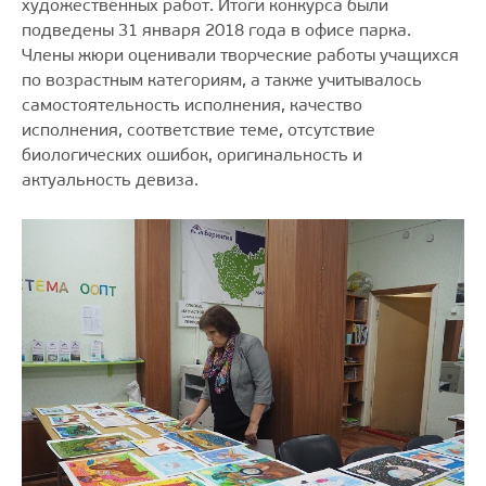
художественных работ. Итоги конкурса были
подведены 31 января 2018 года в офисе парка.
Члены жюри оценивали творческие работы учащихся
по возрастным категориям, а также учитывалось
самостоятельность исполнения, качество
исполнения, соответствие теме, отсутствие
биологических ошибок, оригинальность и
актуальность девиза.