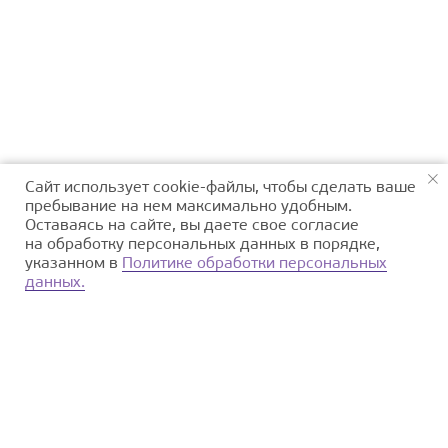
Сайт использует cookie-файлы, чтобы сделать ваше
пребывание на нем максимально удобным.
Оставаясь на сайте, вы даете свое согласие
на обработку персональных данных в порядке,
указанном в
Политике обработки персональных
данных.
О парке
Деятельность