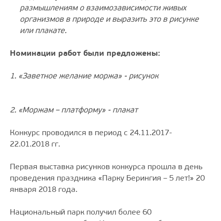
размышлениям о взаимозависимости живых
организмов в природе и выразить это в рисунке
или плакате.
Номинации работ были предложены:
1. «Заветное желание моржа» - рисунок
2. «Моржам – платформу» - плакат
Конкурс проводился в период с 24.11.2017-
22.01.2018 гг.
Первая выставка рисунков конкурса прошла в день
проведения праздника «Парку Берингия – 5 лет!» 20
января 2018 года.
Национальный парк получил более 60