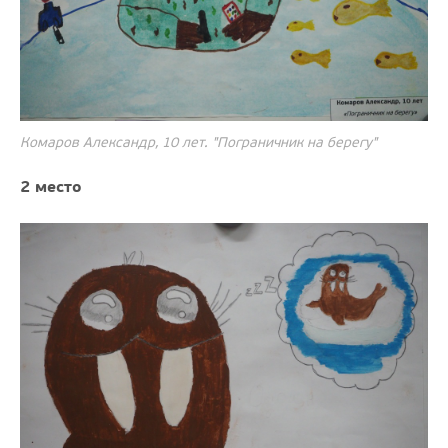
Комаров Александр, 10 лет. "Пограничник на берегу"
2 место