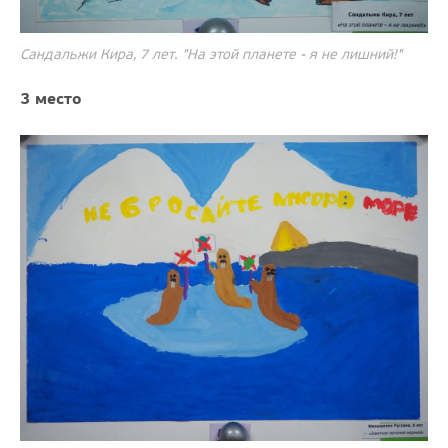
Сандальжи Кира, 7 лет. "На этой планете - я не лишний!"
3 место