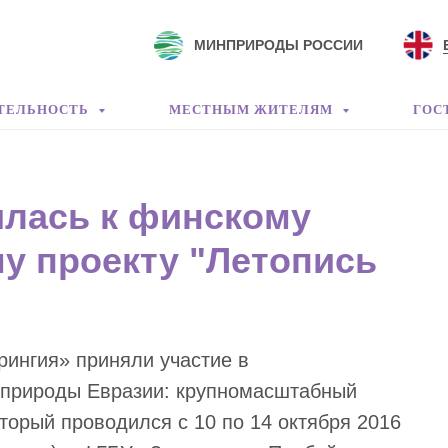
МИНПРИРОДЫ РОССИИ
ТЕЛЬНОСТЬ
МЕСТНЫМ ЖИТЕЛЯМ
ГОС
лась к финскому
у проекту "Летопись
рингия» приняли участие в
 природы Евразии: крупномасштабный
торый проводился с 10 по 14 октября 2016