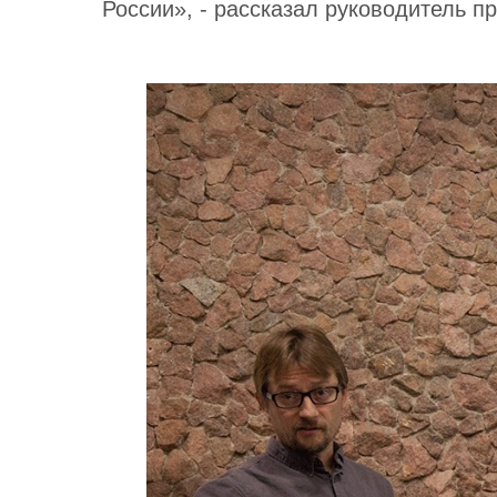
России», - рассказал руководитель п