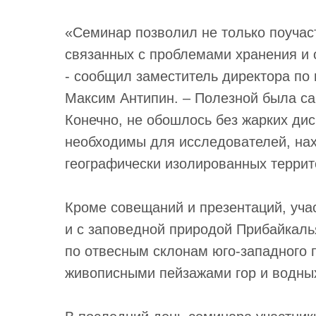
«Семинар позволил не только поучас
связанных с проблемами хранения и 
- сообщил заместитель директора по
Максим Антипин. – Полезной была са
Конечно, не обошлось без жарких дис
необходимы для исследователей, на
географически изолированных террит
Кроме совещаний и презентаций, уча
и с заповедной природой Прибайкаль
по отвесным склонам юго-западного 
живописными пейзажами гор и водных