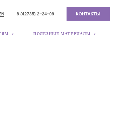
EN
8 (42735) 2−24−09
КОНТАКТЫ
ТЯМ
ПОЛЕЗНЫЕ МАТЕРИАЛЫ