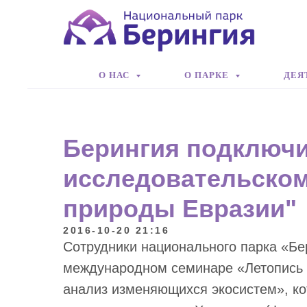
О НАС
О ПАРКЕ
ДЕЯ
Берингия подключи
исследовательском
природы Евразии"
2016-10-20 21:16
Сотрудники национального парка «Бе
международном семинаре «Летопись
анализ изменяющихся экосистем», ко