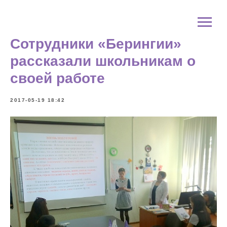
Сотрудники «Берингии»
рассказали школьникам о
своей работе
2017-05-19 18:42