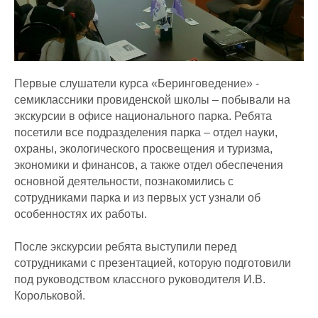
Первые слушатели курса «Беринговедение» -
семиклассники провиденской школы – побывали на
экскурсии в офисе национального парка. Ребята
посетили все подразделения парка – отдел науки,
охраны, экологического просвещения и туризма,
экономики и финансов, а также отдел обеспечения
основной деятельности, познакомились с
сотрудниками парка и из первых уст узнали об
особенностях их работы.
После экскурсии ребята выступили перед
сотрудниками с презентацией, которую подготовили
под руководством классного руководителя И.В.
Корольковой.