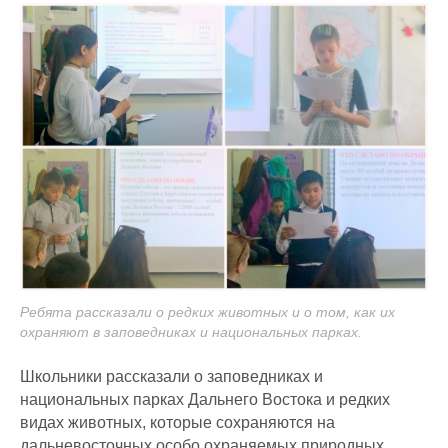
Ребята рассказали о редких животных и о том, как их
охраняют в заповедниках и национальных парках.
Школьники рассказали о заповедниках и
национальных парках Дальнего Востока и редких
видах животных, которые сохраняются на
дальневосточных особо охраняемых природных