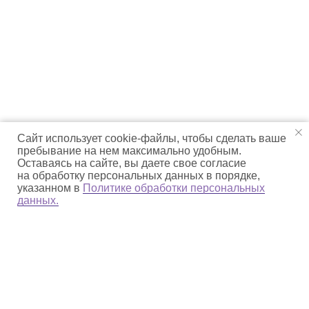
Сайт использует cookie-файлы, чтобы сделать ваше
пребывание на нем максимально удобным.
Оставаясь на сайте, вы даете свое согласие
на обработку персональных данных в порядке,
указанном в
Политике обработки персональных
данных.
О парке
Деятельность