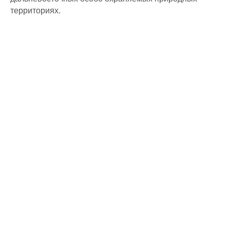
территориях.