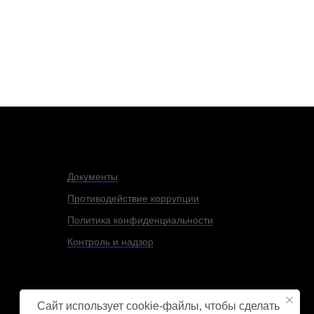
Документы
Противодействие коррупции
Политика конфиденциальности
Контроль и надзор
Сайт использует cookie-файлы, чтобы сделать