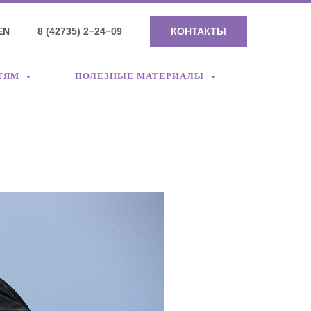
EN
8 (42735) 2−24−09
КОНТАКТЫ
ТЯМ
ПОЛЕЗНЫЕ МАТЕРИАЛЫ