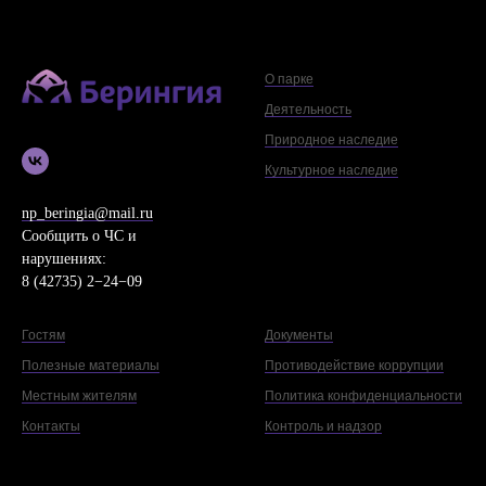
О парке
Деятельность
Природное наследие
Культурное наследие
np_beringia@mail.ru
Сообщить о ЧС и
нарушениях:
8 (42735) 2−24−09
Гостям
Документы
Полезные материалы
Противодействие коррупции
Местным жителям
Политика конфиденциальности
Контакты
Контроль и надзор