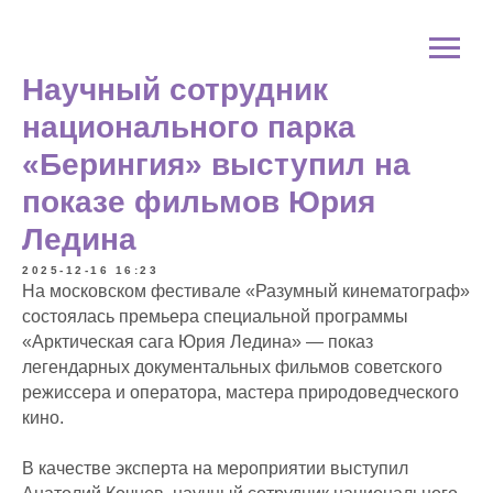
Научный сотрудник
национального парка
«Берингия» выступил на
показе фильмов Юрия
Ледина
2025-12-16 16:23
На московском фестивале «Разумный кинематограф»
состоялась премьера специальной программы
«Арктическая сага Юрия Ледина» — показ
легендарных документальных фильмов советского
режиссера и оператора, мастера природоведческого
кино.
В качестве эксперта на мероприятии выступил