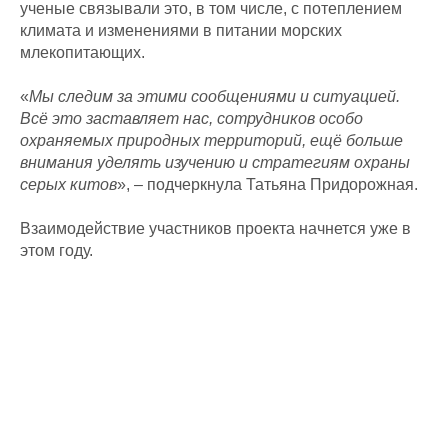
ученые связывали это, в том числе, с потеплением
климата и изменениями в питании морских
млекопитающих.
«
Мы следим за этими сообщениями и ситуацией.
Всё это заставляет нас, сотрудников особо
охраняемых природных территорий, ещё больше
внимания уделять изучению и стратегиям охраны
серых китов
», – подчеркнула Татьяна Придорожная.
Взаимодействие участников проекта начнется уже в
этом году.