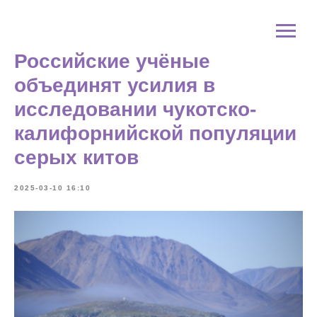
Российские учёные
объединят усилия в
исследовании чукотско-
калифорнийской популяции
серых китов
2025-03-10 16:10