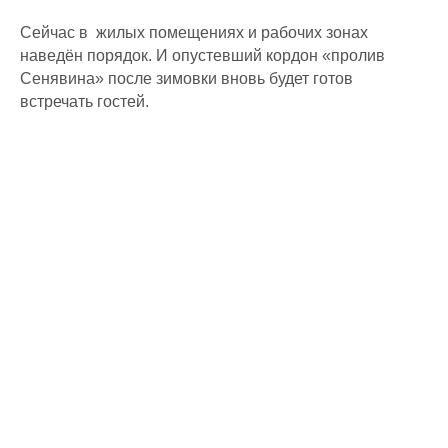
Сейчас в жилых помещениях и рабочих зонах
наведён порядок. И опустевший кордон «пролив
Сенявина» после зимовки вновь будет готов
встречать гостей.