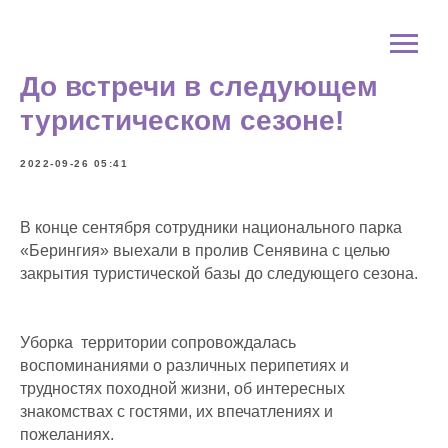
До встречи в следующем
туристическом сезоне!
2022-09-26 05:41
В конце сентября сотрудники национального парка
«Берингия» выехали в пролив Сенявина с целью
закрытия туристической базы до следующего сезона.
Уборка территории сопровождалась
воспоминаниями о различных перипетиях и
трудностях походной жизни, об интересных
знакомствах с гостями, их впечатлениях и
пожеланиях.