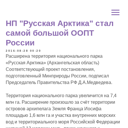
НП "Русская Арктика" стал
самой большой ООПТ
России
2016-08-28 00:20
Расширена территория национального парка
«Русская Арктика» (Архангельская область)
Соответствующий проект постановления,
подготовленный Минприроды России, подписал
Председатель Правительства РФ Д.А.Медведева.
Территория национального парка увеличится на 7,4
млн га. Расширение произошло за счёт территории
островов архипелага Земля Франца Иосифа
площадью 1,6 млн га и участка внутренних морских
вод и территориального моря Российской Федерации