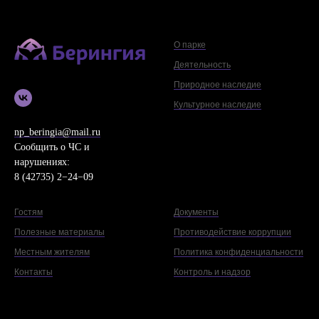
О парке
Деятельность
Природное наследие
Культурное наследие
np_beringia@mail.ru
Сообщить о ЧС и
нарушениях:
8 (42735) 2−24−09
Гостям
Документы
Полезные материалы
Противодействие коррупции
Местным жителям
Политика конфиденциальности
Контакты
Контроль и надзор