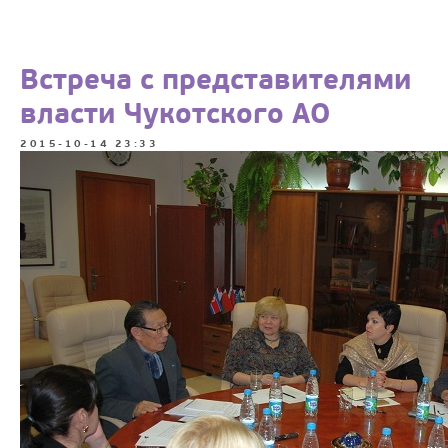
Встреча с представителями
власти Чукотского АО
2015-10-14 23:33