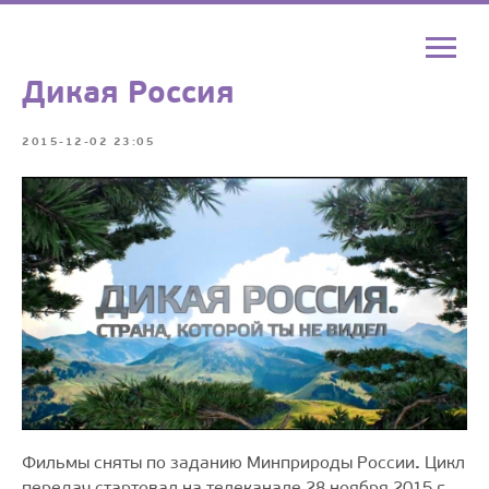
Дикая Россия
2015-12-02 23:05
Фильмы сняты по заданию Минприроды России
.
Цикл