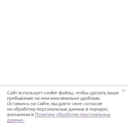
Сайт использует cookie-файлы, чтобы сделать ваше
пребывание на нем максимально удобным.
Оставаясь на сайте, вы даете свое согласие
на обработку персональных данных в порядке,
указанном в
Политике обработки персональных
данных.