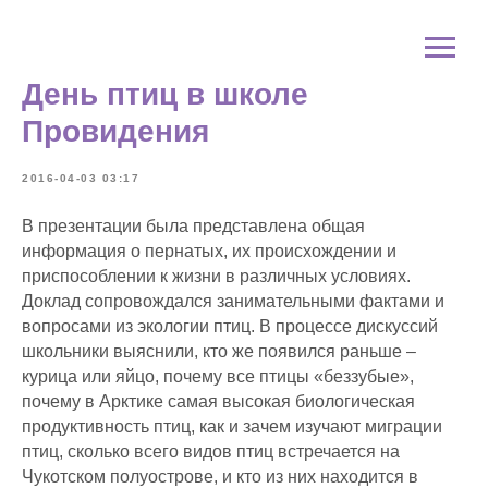
День птиц в школе
Провидения
2016-04-03 03:17
В презентации была представлена общая
информация о пернатых, их происхождении и
приспособлении к жизни в различных условиях.
Доклад сопровождался занимательными фактами и
вопросами из экологии птиц. В процессе дискуссий
школьники выяснили, кто же появился раньше –
курица или яйцо, почему все птицы «беззубые»,
почему в Арктике самая высокая биологическая
продуктивность птиц, как и зачем изучают миграции
птиц, сколько всего видов птиц встречается на
Чукотском полуострове, и кто из них находится в