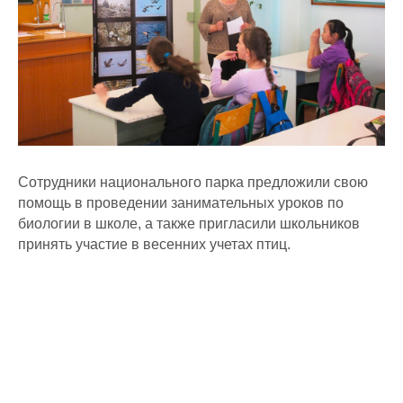
Сотрудники национального парка предложили свою
помощь в проведении занимательных уроков по
биологии в школе, а также пригласили школьников
принять участие в весенних учетах птиц.