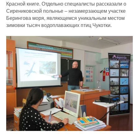
Красной книге. Отдельно специалисты рассказали о
Сирениковской полынье – незамерзающем участке
Берингова моря, являющемся уникальным местом
зимовки тысяч водоплавающих птиц Чукотки.