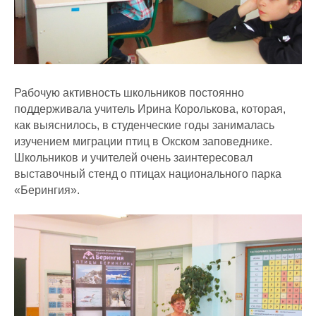
Рабочую активность школьников постоянно
поддерживала учитель Ирина Королькова, которая,
как выяснилось, в студенческие годы занималась
изучением миграции птиц в Окском заповеднике.
Школьников и учителей очень заинтересовал
выставочный стенд о птицах национального парка
«Берингия».