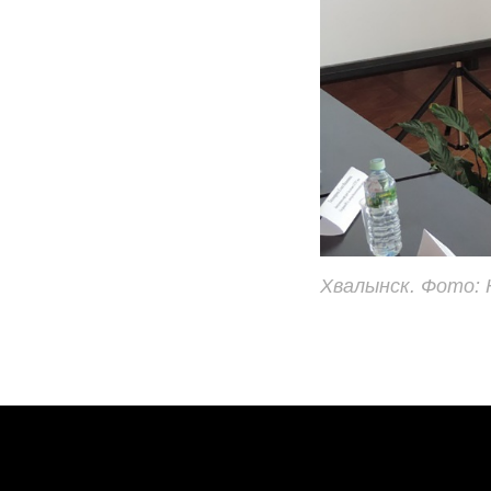
Хвалынск. Фото: 