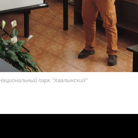
Национальный парк "Хвалынский"