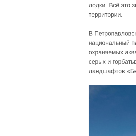
лодки. Всё это 
территории.
В Петропавловс
национальный па
охраняемых акв
серых и горбаты
ландшафтов «Бе