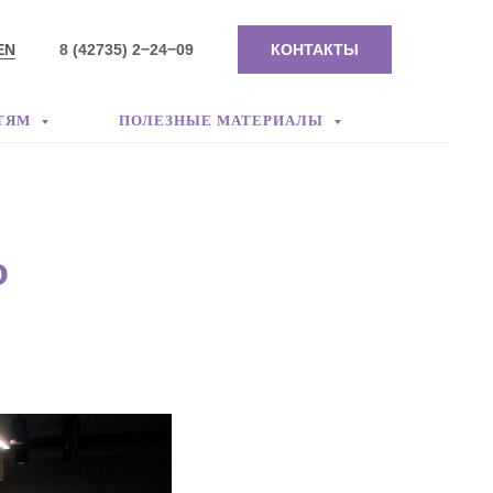
EN
8 (42735) 2−24−09
КОНТАКТЫ
ТЯМ
ПОЛЕЗНЫЕ МАТЕРИАЛЫ
о