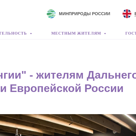
МИНПРИРОДЫ РОССИИ
ТЕЛЬНОСТЬ
МЕСТНЫМ ЖИТЕЛЯМ
ГОС
нгии" - жителям Дальнег
 и Европейской России