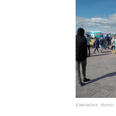
Камчатка. Фото: 