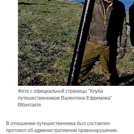
Фото с официальной страницы "Клуба
путешественников Валентина Ефремова"
ВКонтакте
В отношении путешественника был составлен
протокол об административном правонарушении.