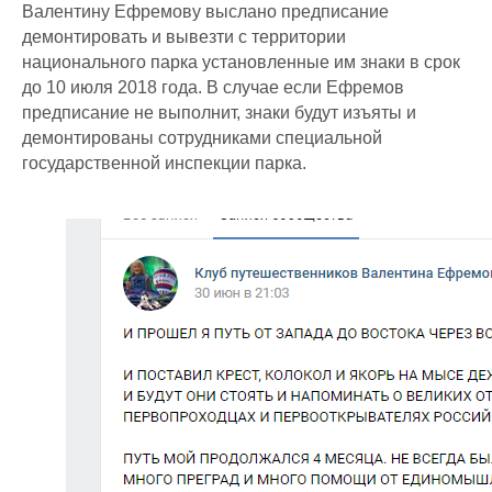
Валентину Ефремову выслано предписание
демонтировать и вывезти с территории
национального парка установленные им знаки в срок
до 10 июля 2018 года. В случае если Ефремов
предписание не выполнит, знаки будут изъяты и
демонтированы сотрудниками специальной
государственной инспекции парка.