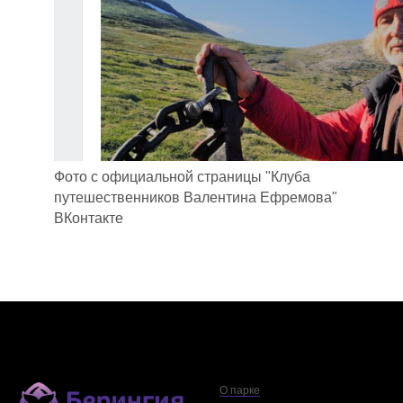
Фото с официальной страницы "Клуба
путешественников Валентина Ефремова"
ВКонтакте
О парке