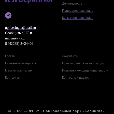
Деятельность
Природное наследие
Культурное наследие
np_beringia@mail.ru
Сообщить о ЧС и
нарушениях:
8 (42735) 2−24−09
Гостям
Документы
Полезные материалы
Противодействие коррупции
Местным жителям
Политика конфиденциальности
Контакты
Контроль и надзор
© 2023 — ФГБУ «Национальный парк «Берингия».