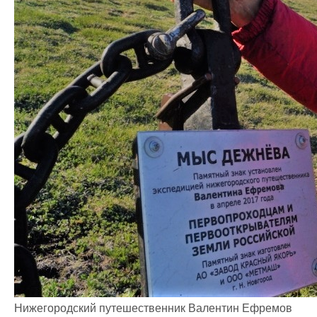
Нижегородский путешественник Валентин Ефремов