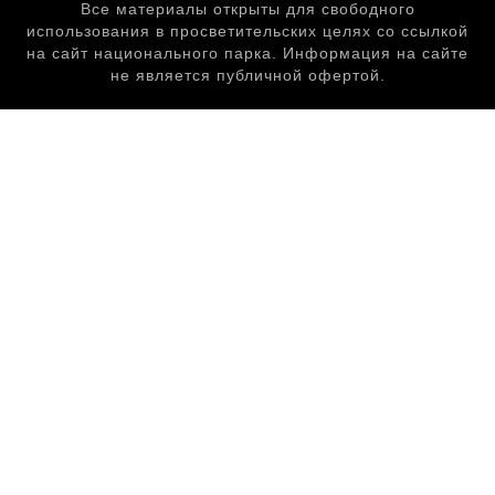
Все материалы открыты для свободного
использования в просветительских целях со ссылкой
на сайт национального парка. Информация на сайте
не является публичной офертой.