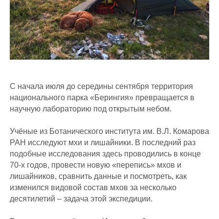
С начала июля до середины сентября территория
национального парка «Берингия» превращается в
научную лабораторию под открытым небом.
Учёные из Ботанического института им. В.Л. Комарова
РАН исследуют мхи и лишайники. В последний раз
подобные исследования здесь проводились в конце
70-х годов, провести новую «перепись» мхов и
лишайников, сравнить данные и посмотреть, как
изменился видовой состав мхов за несколько
десятилетий – задача этой экспедиции.