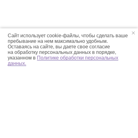
Сайт использует cookie-файлы, чтобы сделать ваше
пребывание на нем максимально удобным.
Оставаясь на сайте, вы даете свое согласие
на обработку персональных данных в порядке,
указанном в
Политике обработки персональных
данных.
О парке
Деятельность
Природное наследие
Культурное наследие