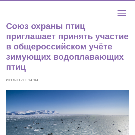
Союз охраны птиц
приглашает принять участие
в общероссийском учёте
зимующих водоплавающих
птиц
2019-01-10 14:34