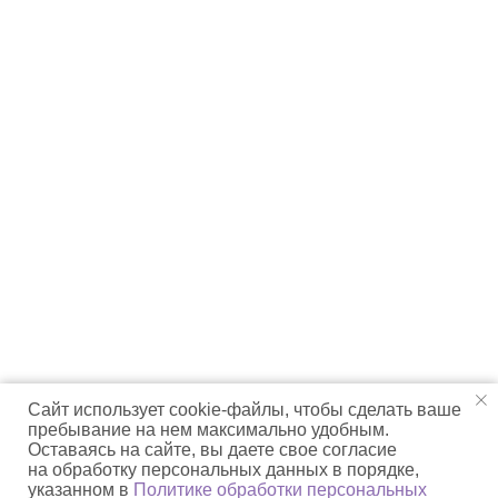
Сайт использует cookie-файлы, чтобы сделать ваше
пребывание на нем максимально удобным.
Оставаясь на сайте, вы даете свое согласие
на обработку персональных данных в порядке,
указанном в
Политике обработки персональных