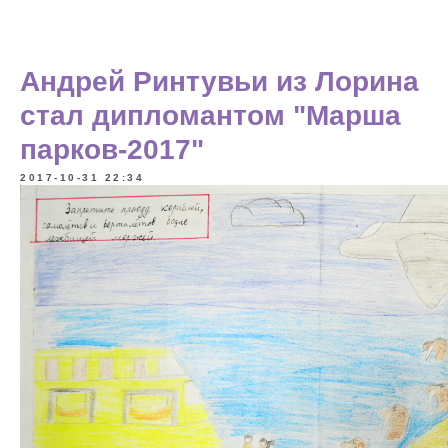
Андрей Ринтувьи из Лорина
стал дипломантом "Марша
парков-2017"
2017-10-31 22:34