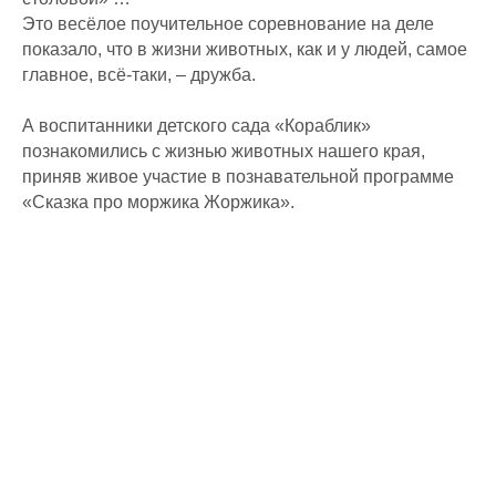
Это весёлое поучительное соревнование на деле
показало, что в жизни животных, как и у людей, самое
главное, всё-таки, – дружба.
А воспитанники детского сада «Кораблик»
познакомились с жизнью животных нашего края,
приняв живое участие в познавательной программе
«Сказка про моржика Жоржика».