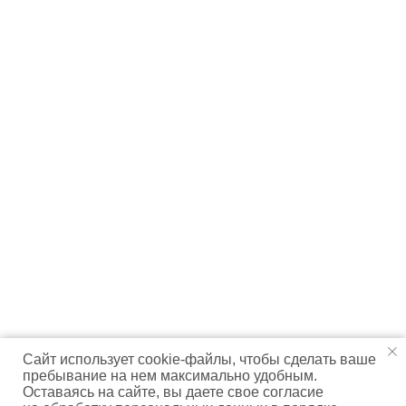
Сайт использует cookie-файлы, чтобы сделать ваше
пребывание на нем максимально удобным.
Оставаясь на сайте, вы даете свое согласие