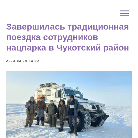
Завершилась традиционная
поездка сотрудников
нацпарка в Чукотский район
2023-03-20 14:02