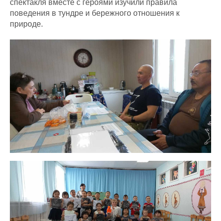
спектакля вместе с героями изучили правила
поведения в тундре и бережного отношения к
природе.