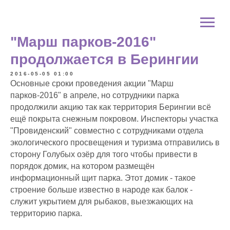
"Марш парков-2016"
продолжается в Берингии
2016-05-05 01:00
Основные сроки проведения акции "Марш
парков-2016" в апреле, но сотрудники парка
продолжили акцию так как территория Берингии всё
ещё покрыта снежным покровом. Инспекторы участка
"Провиденский" совместно с сотрудниками отдела
экологического просвещения и туризма отправились в
сторону Голубых озёр для того чтобы привести в
порядок домик, на котором размещён
информационный щит парка. Этот домик - такое
строение больше известно в народе как балок -
служит укрытием для рыбаков, выезжающих на
территорию парка.