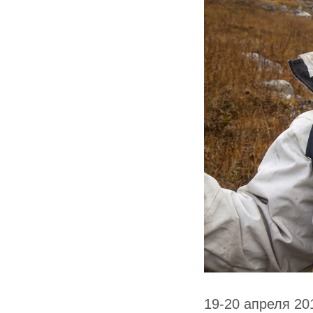
19-20 апреля 20