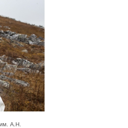
им. А.Н.