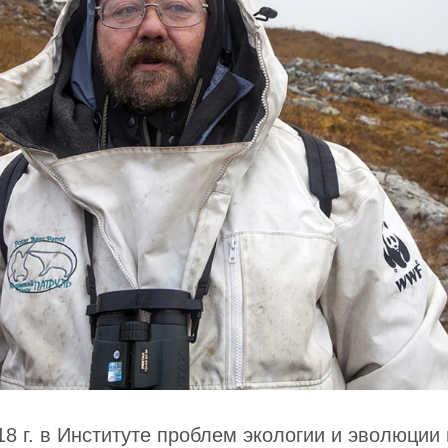
18 г. в Институте проблем экологии и эволюции 