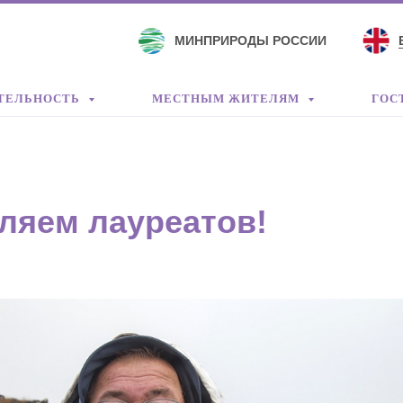
МИНПРИРОДЫ РОССИИ
ТЕЛЬНОСТЬ
МЕСТНЫМ ЖИТЕЛЯМ
ГОС
ляем лауреатов!