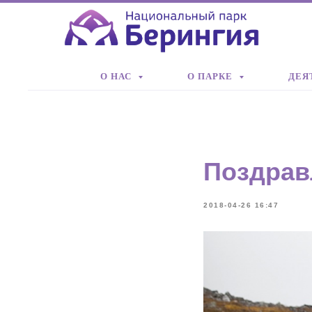
О НАС
О ПАРКЕ
ДЕЯ
Поздрав
2018-04-26 16:47