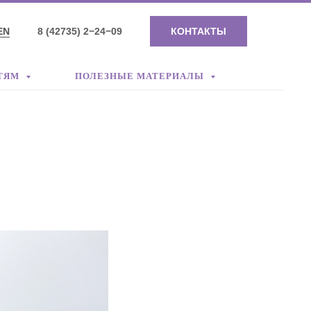
EN
8 (42735) 2−24−09
КОНТАКТЫ
ТЯМ
ПОЛЕЗНЫЕ МАТЕРИАЛЫ