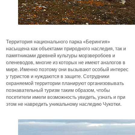
Территория национального парка «Берингия»
насыщена как объектами природного наследия, так и
памятниками древней культуры морзверобоев и
оленеводов, многие из которых не имеют аналогов в
мире. Именно поэтому они вызывают особый интерес
у туристов и нуждаются в защите. Сотрудники
охраняемой территории планируют организовывать
познавательный туризм таким образом, чтобы
посетители имели возможность увидеть, узнать и при
этом не навредить уникальному наследию Чукотки.