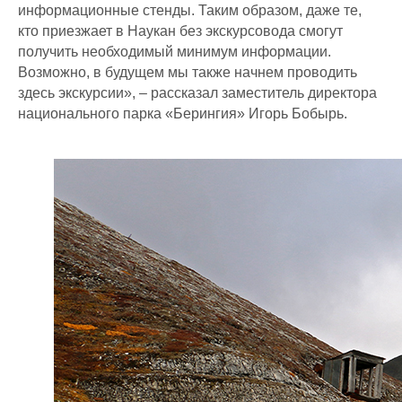
информационные стенды. Таким образом, даже те,
кто приезжает в Наукан без экскурсовода смогут
получить необходимый минимум информации.
Возможно, в будущем мы также начнем проводить
здесь экскурсии», – рассказал заместитель директора
национального парка «Берингия» Игорь Бобырь.