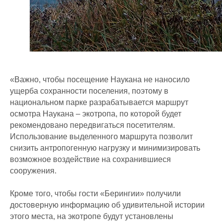
«Важно, чтобы посещение Наукана не наносило
ущерба сохранности поселения, поэтому в
национальном парке разрабатывается маршрут
осмотра Наукана – экотропа, по которой будет
рекомендовано передвигаться посетителям.
Использование выделенного маршрута позволит
снизить антропогенную нагрузку и минимизировать
возможное воздействие на сохранившиеся
сооружения.
Кроме того, чтобы гости «Берингии» получили
достоверную информацию об удивительной истории
этого места, на экотропе будут установлены