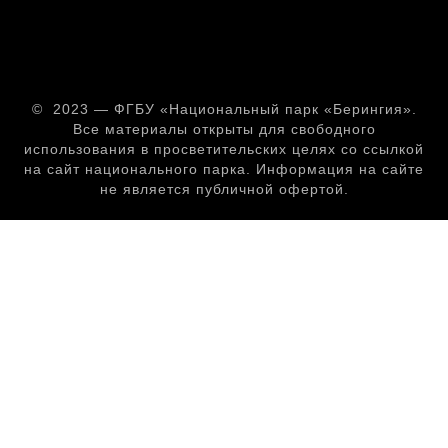
© 2023 — ФГБУ «Национальный парк «Берингия».
Все материалы открыты для свободного
использования в просветительских целях со ссылкой
на сайт национального парка. Информация на сайте
не является публичной офертой.