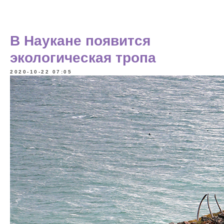
В Наукане появится
экологическая тропа
2020-10-22 07:05