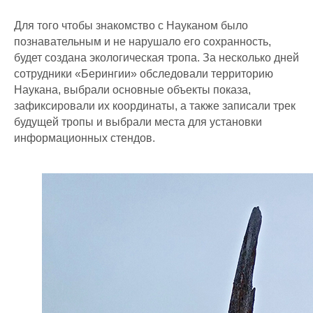
Для того чтобы знакомство с Науканом было
познавательным и не нарушало его сохранность,
будет создана экологическая тропа. За несколько дней
сотрудники «Берингии» обследовали территорию
Наукана, выбрали основные объекты показа,
зафиксировали их координаты, а также записали трек
будущей тропы и выбрали места для установки
информационных стендов.