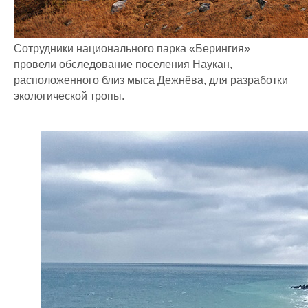
Сотрудники национального парка «Берингия»
провели обследование поселения Наукан,
расположенного близ мыса Дежнёва, для разработки
экологической тропы.