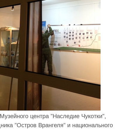
 Музейного центра "Наследие Чукотки",
ника "Остров Врангеля" и национального