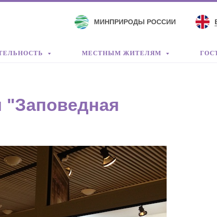
МИНПРИРОДЫ РОССИИ
ТЕЛЬНОСТЬ
МЕСТНЫМ ЖИТЕЛЯМ
ГОС
 "Заповедная