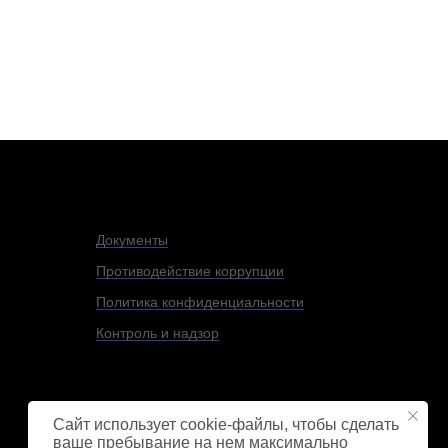
Документы
Противодействие коррупции
Политика конфиденциальности
Контроль и надзор
Сайт использует cookie-файлы, чтобы сделать
ваше пребывание на нем максимально