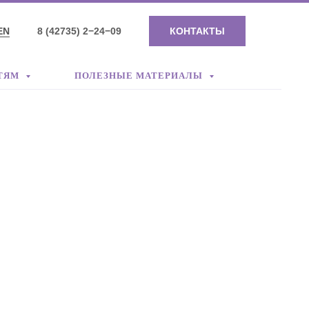
EN
8 (42735) 2−24−09
КОНТАКТЫ
ТЯМ
ПОЛЕЗНЫЕ МАТЕРИАЛЫ